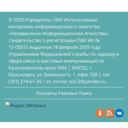
© 2020,Учредитель: НИА Использованы
материалы информационного агентства
«Независимое Информационное Агентство»
Свидетельство о регистрации СМИ ИА №
ТУ-00012 выданное 18 февраля 2009 года
Управлением Федеральной службы по надзору в
сфере связи и массовых коммуникаций по
Красноярскому краю НИА | 660032, г.
Красноярск, ул. Белинского, 1, офис 700 | тел.
(391) 274-61-34,| эл. почта: nia12@yandex.ru
Контакты
Реклама
Поиск