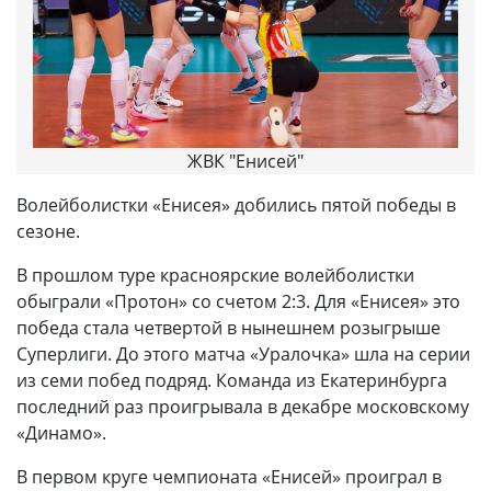
ЖВК "Енисей"
Волейболистки «Енисея» добились пятой победы в
сезоне.
В прошлом туре красноярские волейболистки
обыграли «Протон» со счетом 2:3. Для «Енисея» это
победа стала четвертой в нынешнем розыгрыше
Суперлиги. До этого матча «Уралочка» шла на серии
из семи побед подряд. Команда из Екатеринбурга
последний раз проигрывала в декабре московскому
«Динамо».
В первом круге чемпионата «Енисей» проиграл в