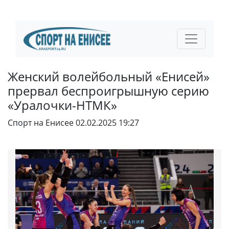
Женский волейбольный «Енисей»
прервал беспроигрышную серию
«Уралочки-НТМК»
Спорт на Енисее
02.02.2025 19:27