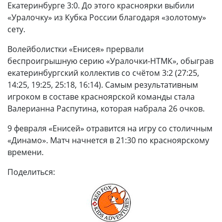
Екатеринбурге 3:0. До этого красноярки выбили
«Уралочку» из Кубка России благодаря «золотому»
сету.
Волейболистки «Енисея» прервали
беспроигрышную серию «Уралочки-НТМК», обыграв
екатеринбургский коллектив со счётом 3:2 (27:25,
14:25, 19:25, 25:18, 16:14). Самым результативным
игроком в составе красноярской команды стала
Валерианна Распутина, которая набрала 26 очков.
9 февраля «Енисей» отравится на игру со столичным
«Динамо». Матч начнется в 21:30 по красноярскому
времени.
Поделиться: