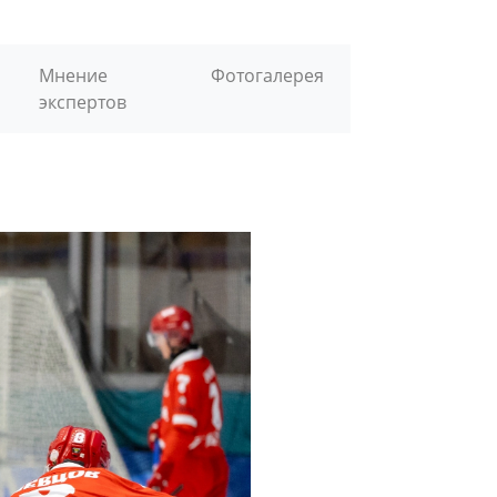
Мнение
Фотогалерея
экспертов