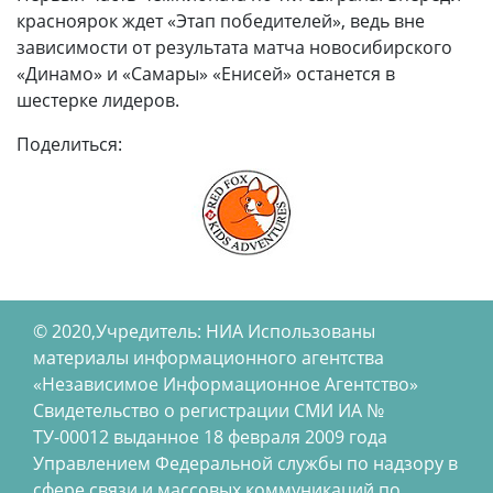
красноярок ждет «Этап победителей», ведь вне
зависимости от результата матча новосибирского
«Динамо» и «Самары» «Енисей» останется в
шестерке лидеров.
Поделиться:
© 2020,Учредитель: НИА Использованы
материалы информационного агентства
«Независимое Информационное Агентство»
Свидетельство о регистрации СМИ ИА №
ТУ-00012 выданное 18 февраля 2009 года
Управлением Федеральной службы по надзору в
сфере связи и массовых коммуникаций по