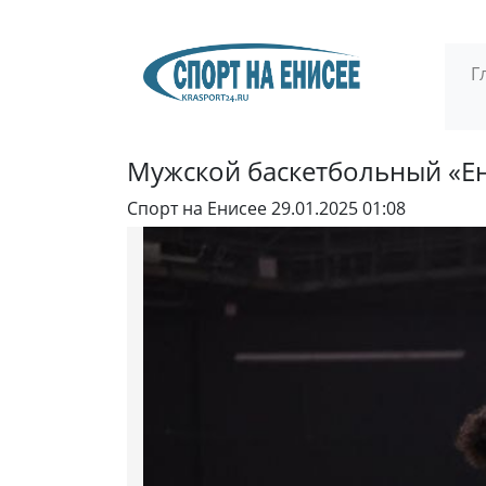
Г
Мужской баскетбольный «Ен
Спорт на Енисее
29.01.2025 01:08