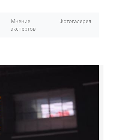
Мнение
Фотогалерея
экспертов