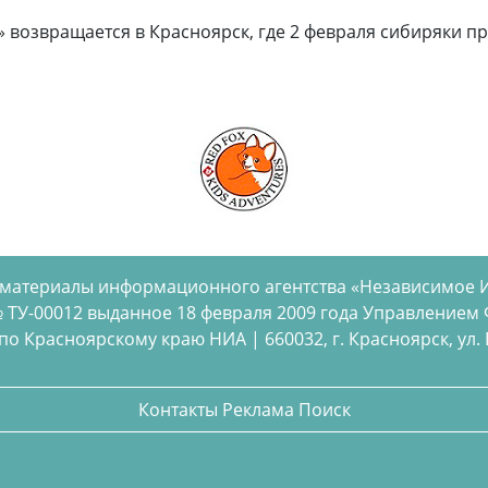
 возвращается в Красноярск, где 2 февраля сибиряки п
 материалы информационного агентства «Независимое 
 ТУ-00012 выданное 18 февраля 2009 года Управлением
 Красноярскому краю НИА | 660032, г. Красноярск, ул. Бел
Контакты
Реклама
Поиск