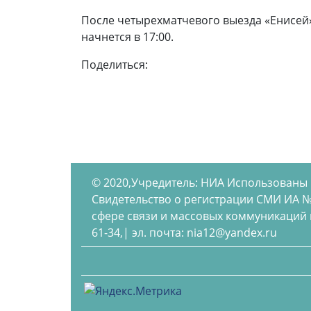
После четырехматчевого выезда «Енисей»
начнется в 17:00.
Поделиться:
© 2020,Учредитель: НИА Использованы
Свидетельство о регистрации СМИ ИА №
сфере связи и массовых коммуникаций по
61-34,| эл. почта: nia12@yandex.ru