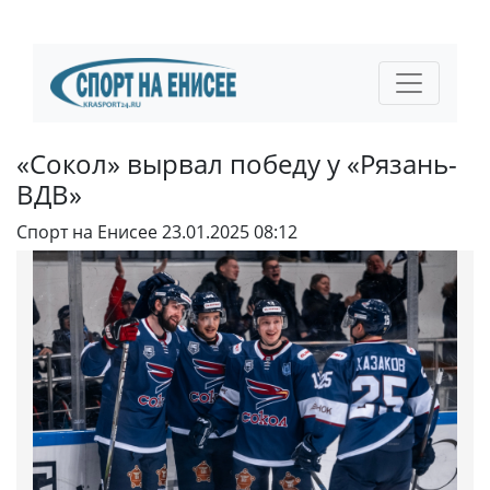
«Сокол» вырвал победу у «Рязань-
ВДВ»
Спорт на Енисее
23.01.2025 08:12