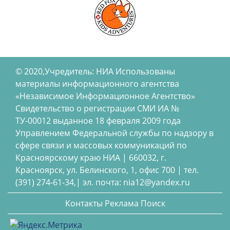
© 2020,Учредитель: НИА Использованы
материалы информационного агентства
«Независимое Информационное Агентство»
Свидетельство о регистрации СМИ ИА №
ТУ-00012 выданное 18 февраля 2009 года
Управлением Федеральной службы по надзору в
сфере связи и массовых коммуникаций по
Красноярскому краю НИА | 660032, г.
Красноярск, ул. Белинского, 1, офис 700 | тел.
(391) 274-61-34,| эл. почта: nia12@yandex.ru
Контакты
Реклама
Поиск