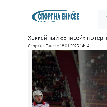
Г
Хоккейный «Енисей» потерп
Спорт на Енисее
18.01.2025 14:14