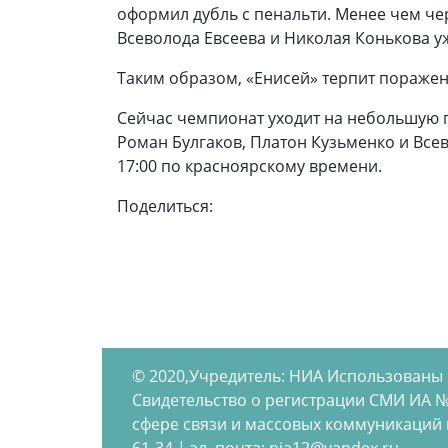
оформил дубль с пенальти. Менее чем че
Всеволода Евсеева и Николая Конькова у
Таким образом, «Енисей» терпит поражение
Сейчас чемпионат уходит на небольшую п
Роман Булгаков, Платон Кузьменко и Всев
17:00 по красноярскому времени.
Поделиться:
© 2020,Учредитель: НИА Использованы
Свидетельство о регистрации СМИ ИА №
сфере связи и массовых коммуникаций по