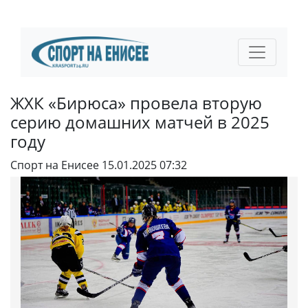
ЖХК «Бирюса» провела вторую
серию домашних матчей в 2025
году
Спорт на Енисее
15.01.2025 07:32