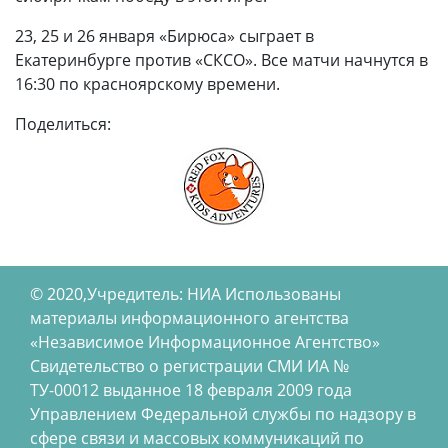
23, 25 и 26 января «Бирюса» сыграет в
Екатеринбурге против «СКСО». Все матчи начнутся в
16:30 по красноярскому времени.
Поделиться:
© 2020,Учредитель: НИА Использованы
материалы информационного агентства
«Независимое Информационное Агентство»
Свидетельство о регистрации СМИ ИА №
ТУ-00012 выданное 18 февраля 2009 года
Управлением Федеральной службы по надзору в
сфере связи и массовых коммуникаций по