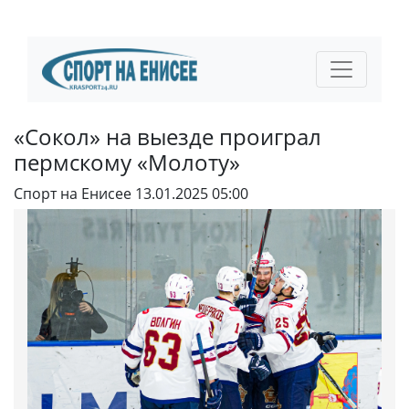
«Сокол» на выезде проиграл
пермскому «Молоту»
Спорт на Енисее
13.01.2025 05:00