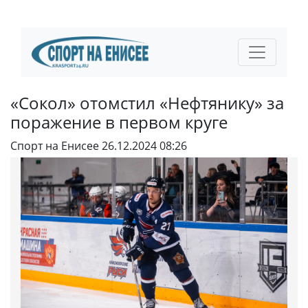
«Сокол» отомстил «Нефтянику» за
поражение в первом круге
Спорт на Енисее
26.12.2024 08:26