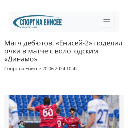
Матч дебютов. «Енисей-2» поделил
очки в матче с вологодским
«Динамо»
Спорт на Енисее
20.06.2024 10:42