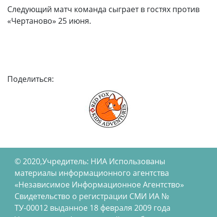
Следующий матч команда сыграет в гостях против
«Чертаново» 25 июня.
Поделиться:
© 2020,Учредитель: НИА Использованы
материалы информационного агентства
«Независимое Информационное Агентство»
Свидетельство о регистрации СМИ ИА №
ТУ-00012 выданное 18 февраля 2009 года