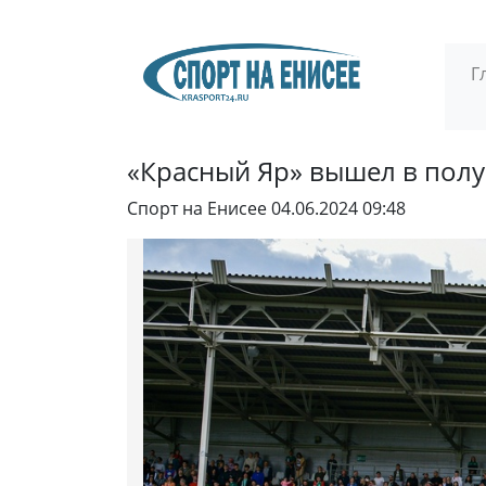
Г
«Красный Яр» вышел в полу
Спорт на Енисее
04.06.2024 09:48