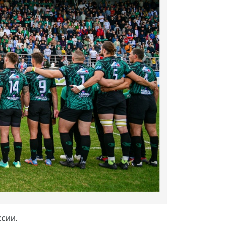
ссии.