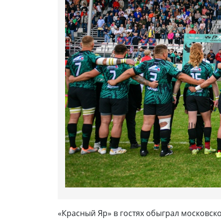
«Красный Яр» в гостях обыграл московск