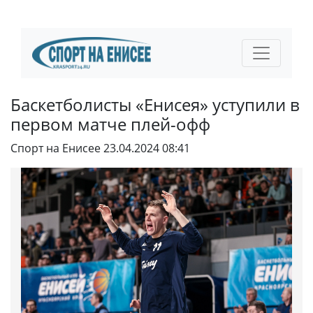
Баскетболисты «Енисея» уступили в
первом матче плей-офф
Спорт на Енисее
23.04.2024 08:41