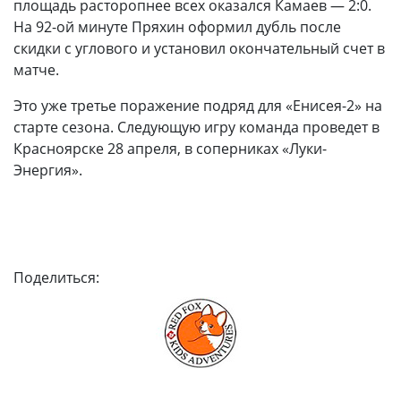
площадь расторопнее всех оказался Камаев — 2:0.
На 92-ой минуте Пряхин оформил дубль после
скидки с углового и установил окончательный счет в
матче.
Это уже третье поражение подряд для «Енисея-2» на
старте сезона. Следующую игру команда проведет в
Красноярске 28 апреля, в соперниках «Луки-
Энергия».
Поделиться: