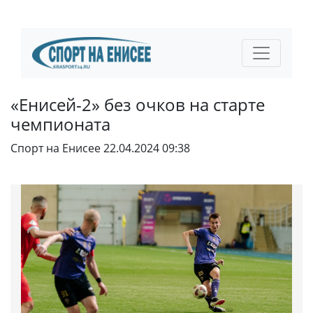
«Енисей-2» без очков на старте
чемпионата
Спорт на Енисее
22.04.2024 09:38