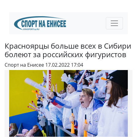
Красноярцы больше всех в Сибири
болеют за российских фигуристов
Спорт на Енисее
17.02.2022 17:04