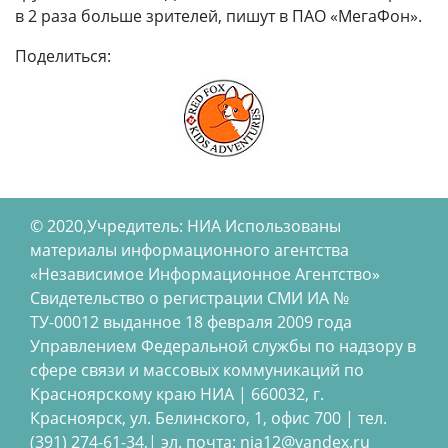
в 2 раза больше зрителей, пишут в ПАО «МегаФон».
Поделиться:
© 2020,Учредитель: НИА Использованы
материалы информационного агентства
«Независимое Информационное Агентство»
Свидетельство о регистрации СМИ ИА №
ТУ-00012 выданное 18 февраля 2009 года
Управлением Федеральной службы по надзору в
сфере связи и массовых коммуникаций по
Красноярскому краю НИА | 660032, г.
Красноярск, ул. Белинского, 1, офис 700 | тел.
(391) 274-61-34,| эл. почта: nia12@yandex.ru