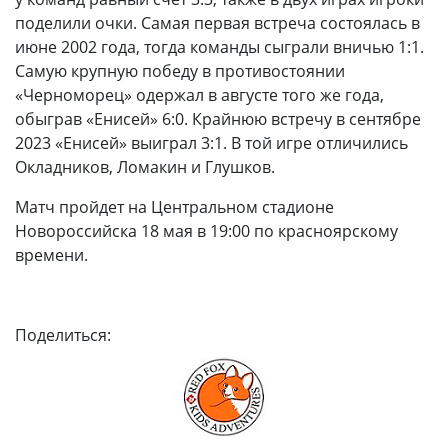
поделили очки. Самая первая встреча состоялась в
июне 2002 года, тогда команды сыграли вничью 1:1.
Самую крупную победу в противостоянии
«Черноморец» одержал в августе того же года,
обыграв «Енисей» 6:0. Крайнюю встречу в сентябре
2023 «Енисей» выиграл 3:1. В той игре отличились
Окладников, Ломакин и Глушков.
Матч пройдет на Центральном стадионе
Новороссийска 18 мая в 19:00 по красноярскому
времени.
Поделиться: