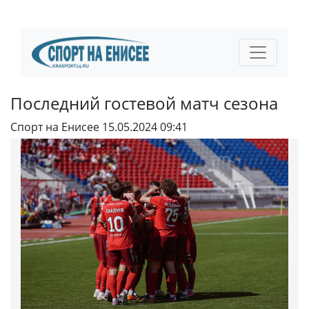
Последний гостевой матч сезона
Спорт на Енисее
15.05.2024 09:41