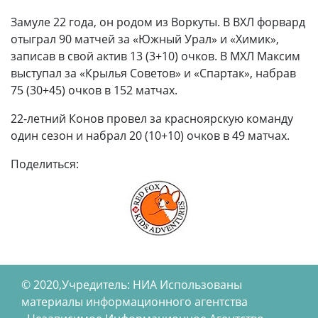
Замуле 22 года, он родом из Воркуты. В ВХЛ форвард
отыграл 90 матчей за «Южный Урал» и «Химик»,
записав в свой актив 13 (3+10) очков. В МХЛ Максим
выступал за «Крылья Советов» и «Спартак», набрав
75 (30+45) очков в 152 матчах.
22-летний Конов провел за красноярскую команду
один сезон и набрал 20 (10+10) очков в 49 матчах.
Поделиться:
© 2020,Учредитель: НИА Использованы
материалы информационного агентства