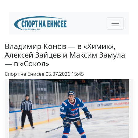
Владимир Конов — в «Химик»,
Алексей Зайцев и Максим Замула
— в «Сокол»
Спорт на Енисее
05.07.2026 15:45