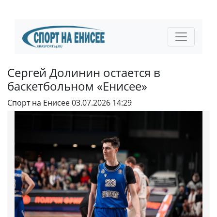
Сергей Долинин остается в
баскетбольном «Енисее»
Спорт на Енисее
03.07.2026 14:29