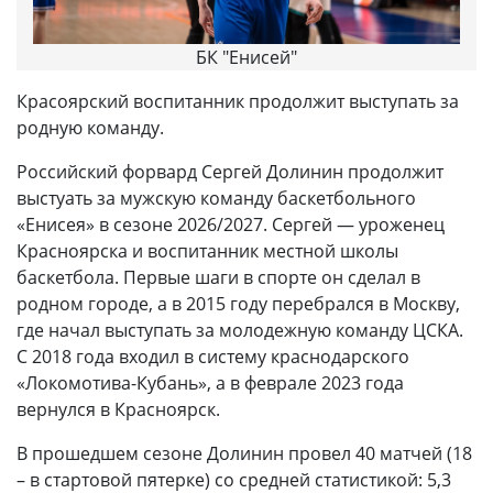
БК "Енисей"
Красоярский воспитанник продолжит выступать за
родную команду.
Российский форвард Сергей Долинин продолжит
выстуать за мужскую команду баскетбольного
«Енисея» в сезоне 2026/2027. Сергей — уроженец
Красноярска и воспитанник местной школы
баскетбола. Первые шаги в спорте он сделал в
родном городе, а в 2015 году перебрался в Москву,
где начал выступать за молодежную команду ЦСКА.
С 2018 года входил в систему краснодарского
«Локомотива-Кубань», а в феврале 2023 года
вернулся в Красноярск.
В прошедшем сезоне Долинин провел 40 матчей (18
– в стартовой пятерке) со средней статистикой: 5,3