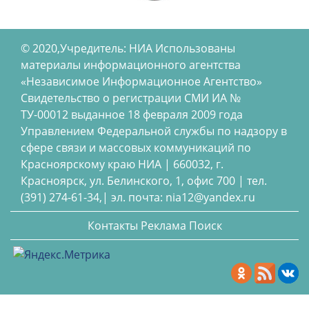
© 2020,Учредитель: НИА Использованы
материалы информационного агентства
«Независимое Информационное Агентство»
Свидетельство о регистрации СМИ ИА №
ТУ-00012 выданное 18 февраля 2009 года
Управлением Федеральной службы по надзору в
сфере связи и массовых коммуникаций по
Красноярскому краю НИА | 660032, г.
Красноярск, ул. Белинского, 1, офис 700 | тел.
(391) 274-61-34,| эл. почта: nia12@yandex.ru
Контакты
Реклама
Поиск