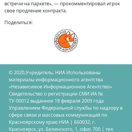
встречи на паркете», — прокомментировал игрок
свое продление контракта.
Поделиться:
© 2020,Учредитель: НИА Использованы
материалы информационного агентства
«Независимое Информационное Агентство»
Свидетельство о регистрации СМИ ИА №
ТУ-00012 выданное 18 февраля 2009 года
Управлением Федеральной службы по надзору в
сфере связи и массовых коммуникаций по
Красноярскому краю НИА | 660032, г.
Красноярск, ул. Белинского, 1, офис 700 | тел.