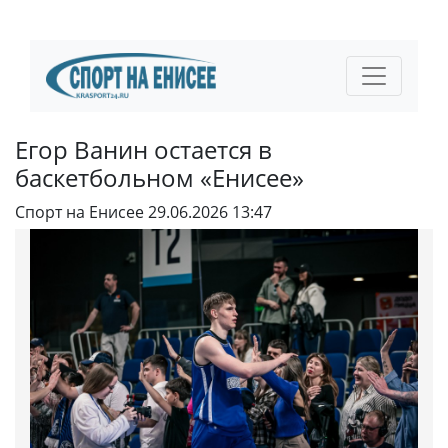
Егор Ванин остается в
баскетбольном «Енисее»
Спорт на Енисее
29.06.2026 13:47