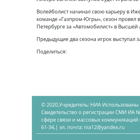
Волейболист начинал свою карьеру в Иже
команде «Газпром-Югры», сезон провел в 
Петербурге за «Автомобилист» в Высшей л
Предыдущие два сезона игрок выступал 
Поделиться:
© 2020,Учредитель: НИА Использованы
Свидетельство о регистрации СМИ ИА №
сфере связи и массовых коммуникаций по
61-34,| эл. почта: nia12@yandex.ru