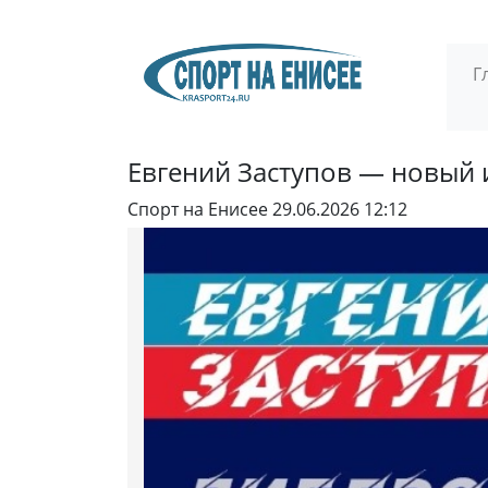
Г
Евгений Заступов — новый 
Спорт на Енисее
29.06.2026 12:12