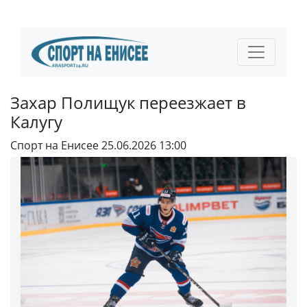
Захар Полищук переезжает в
Калугу
Спорт на Енисее
25.06.2026 13:00