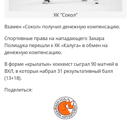
ХК "Сокол"
Взамен «Сокол» получил денежную компенсацию.
Спортивные права на нападающего Захара
Полищука перешли к ХК «Калуга» в обмен на
денежную компенсацию.
В форме «крылатых» хоккеист сыграл 90 матчей в
ВХЛ, в которых набрал 31 результативный балл
(13+18).
Поделиться: