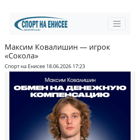
Максим Ковалишин — игрок
«Сокола»
Спорт на Енисее
18.06.2026 17:23