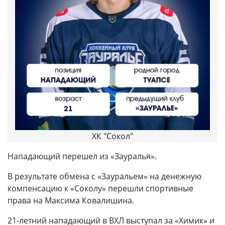
ХК "Сокол"
Нападающий перешел из «Зауралья».
В результате обмена с «Зауральем» на денежную
компенсацию к «Соколу» перешли спортивные
права на Максима Ковалишина.
21-летний нападающий в ВХЛ выступал за «Химик» и