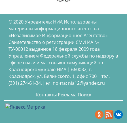
© 2020,Учредитель: НИА Использованы
материалы информационного агентства
«Независимое Информационное Агентство»
Свидетельство о регистрации СМИ ИА №
ТУ-00012 выданное 18 февраля 2009 года
Управлением Федеральной службы по надзору в
сфере связи и массовых коммуникаций по
Красноярскому краю НИА | 660032, г.
Красноярск, ул. Белинского, 1, офис 700 | тел.
(391) 274-61-34,| эл. почта: nia12@yandex.ru
Контакты
Реклама
Поиск