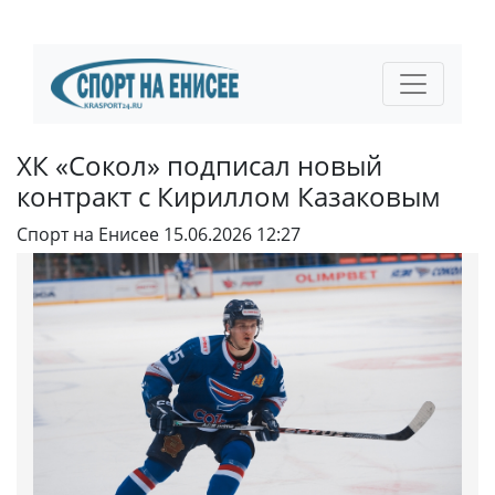
ХК «Сокол» подписал новый
контракт с Кириллом Казаковым
Спорт на Енисее
15.06.2026 12:27