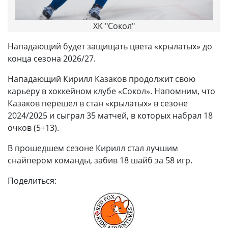
ХК "Сокол"
Нападающий будет защищать цвета «крылатых» до
конца сезона 2026/27.
Нападающий Кирилл Казаков продолжит свою
карьеру в хоккейном клубе «Сокол». Напомним, что
Казаков перешел в стан «крылатых» в сезоне
2024/2025 и сыграл 35 матчей, в которых набрал 18
очков (5+13).
В прошедшем сезоне Кирилл стал лучшим
снайпером команды, забив 18 шайб за 58 игр.
Поделиться: