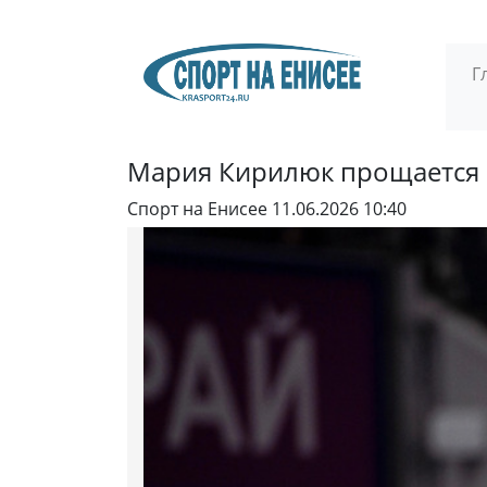
Г
Мария Кирилюк прощается 
Спорт на Енисее
11.06.2026 10:40