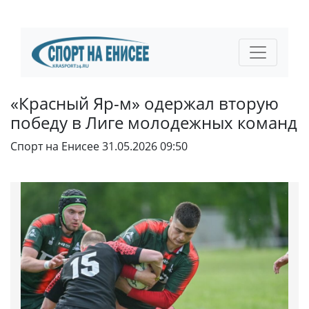
«Красный Яр-м» одержал вторую
победу в Лиге молодежных команд
Спорт на Енисее
31.05.2026 09:50