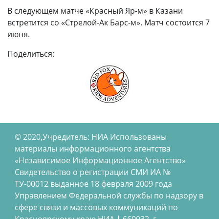
В следующем матче «Красный Яр-м» в Казани
встретится со «Стрелой-Ак Барс-м». Матч состоится 7
июня.
Поделиться:
© 2020,Учредитель: НИА Использованы
материалы информационного агентства
«Независимое Информационное Агентство»
Свидетельство о регистрации СМИ ИА №
ТУ-00012 выданное 18 февраля 2009 года
Управлением Федеральной службы по надзору в
сфере связи и массовых коммуникаций по