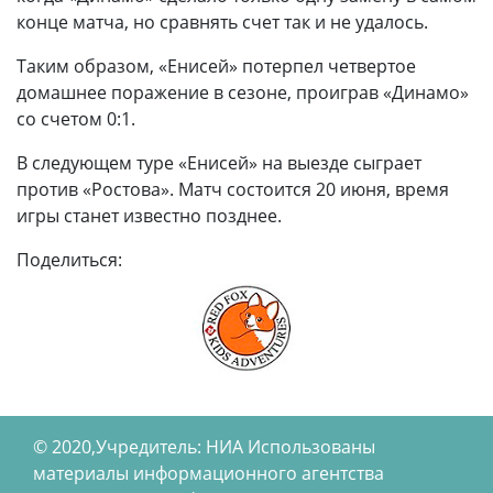
конце матча, но сравнять счет так и не удалось.
Таким образом, «Енисей» потерпел четвертое
домашнее поражение в сезоне, проиграв «Динамо»
со счетом 0:1.
В следующем туре «Енисей» на выезде сыграет
против «Ростова». Матч состоится 20 июня, время
игры станет известно позднее.
Поделиться:
© 2020,Учредитель: НИА Использованы
материалы информационного агентства