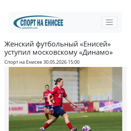
Женский футбольный «Енисей»
уступил московскому «Динамо»
Спорт на Енисее
30.05.2026 15:00