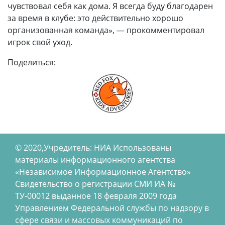
чувствовал себя как дома. Я всегда буду благодарен
за время в клубе: это действительно хорошо
организованная команда», — прокомментировал
игрок свой уход.
Поделиться:
© 2020,Учредитель: НИА Использованы
материалы информационного агентства
«Независимое Информационное Агентство»
Свидетельство о регистрации СМИ ИА №
ТУ-00012 выданное 18 февраля 2009 года
Управлением Федеральной службы по надзору в
сфере связи и массовых коммуникаций по