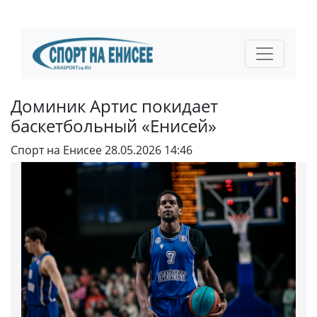
Доминик Артис покидает
баскетбольный «Енисей»
Спорт на Енисее
28.05.2026 14:46