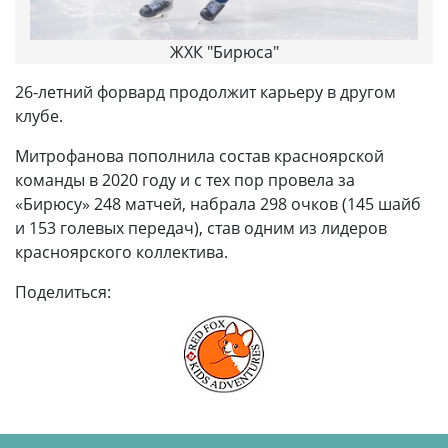
ЖХК "Бирюса"
26-летний форвард продолжит карьеру в другом
клубе.
Митрофанова пополнила состав красноярской
команды в 2020 году и с тех пор провела за
«Бирюсу» 248 матчей, набрала 298 очков (145 шайб
и 153 голевых передач), став одним из лидеров
красноярского коллектива.
Поделиться: