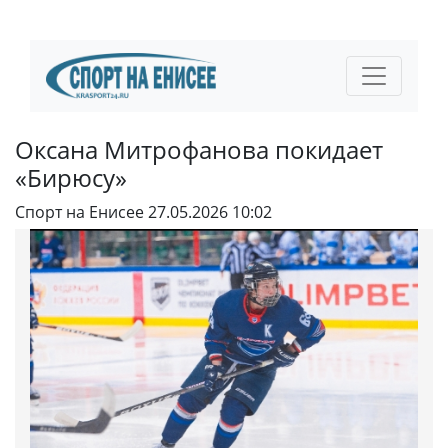
Оксана Митрофанова покидает
«Бирюсу»
Спорт на Енисее
27.05.2026 10:02