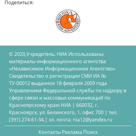
Поделиться:
© 2020,Учредитель: НИА Использованы
материалы информационного агентства
«Независимое Информационное Агентство»
Свидетельство о регистрации СМИ ИА №
ТУ-00012 выданное 18 февраля 2009 года
Управлением Федеральной службы по надзору в
сфере связи и массовых коммуникаций по
Красноярскому краю НИА | 660032, г.
Красноярск, ул. Белинского, 1, офис 700 | тел.
(391) 274-61-34,| эл. почта: nia12@yandex.ru
Контакты
Реклама
Поиск