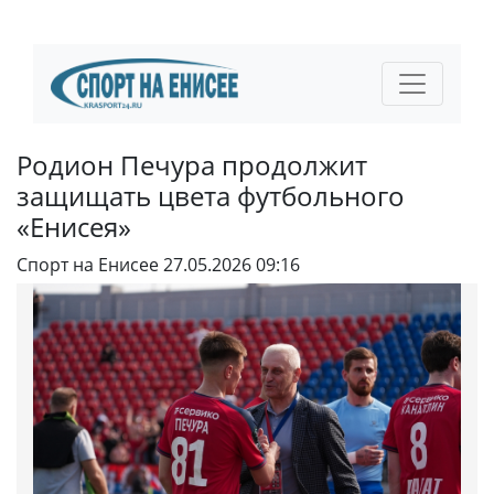
Родион Печура продолжит
защищать цвета футбольного
«Енисея»
Спорт на Енисее
27.05.2026 09:16