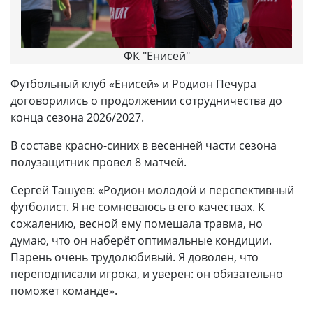
ФК "Енисей"
Футбольный клуб «Енисей» и Родион Печура
договорились о продолжении сотрудничества до
конца сезона 2026/2027.
В составе красно-синих в весенней части сезона
полузащитник провел 8 матчей.
Сергей Ташуев: «Родион молодой и перспективный
футболист. Я не сомневаюсь в его качествах. К
сожалению, весной ему помешала травма, но
думаю, что он наберёт оптимальные кондиции.
Парень очень трудолюбивый. Я доволен, что
переподписали игрока, и уверен: он обязательно
поможет команде».