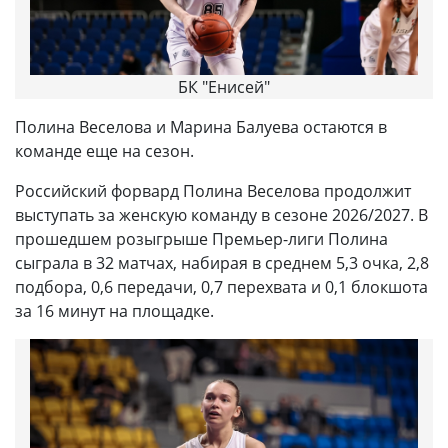
БК "Енисей"
Полина Веселова и Марина Балуева остаются в
команде еще на сезон.
Российский форвард Полина Веселова продолжит
выступать за женскую команду в сезоне 2026/2027. В
прошедшем розыгрыше Премьер-лиги Полина
сыграла в 32 матчах, набирая в среднем 5,3 очка, 2,8
подбора, 0,6 передачи, 0,7 перехвата и 0,1 блокшота
за 16 минут на площадке.