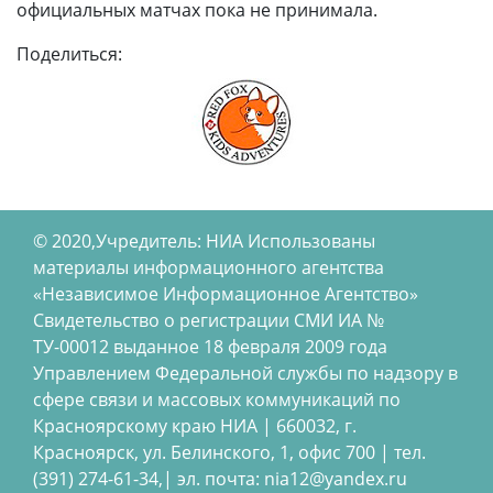
официальных матчах пока не принимала.
Поделиться:
© 2020,Учредитель: НИА Использованы
материалы информационного агентства
«Независимое Информационное Агентство»
Свидетельство о регистрации СМИ ИА №
ТУ-00012 выданное 18 февраля 2009 года
Управлением Федеральной службы по надзору в
сфере связи и массовых коммуникаций по
Красноярскому краю НИА | 660032, г.
Красноярск, ул. Белинского, 1, офис 700 | тел.
(391) 274-61-34,| эл. почта: nia12@yandex.ru