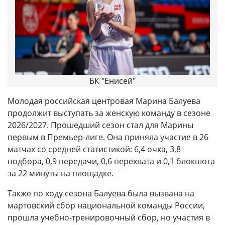
БК "Енисей"
Молодая российская центровая Марина Балуева
продолжит выступать за женскую команду в сезоне
2026/2027. Прошедший сезон стал для Марины
первым в Премьер-лиге. Она приняла участие в 26
матчах со средней статистикой: 6,4 очка, 3,8
подбора, 0,9 передачи, 0,6 перехвата и 0,1 блокшота
за 22 минуты на площадке.
Также по ходу сезона Балуева была вызвана на
мартовский сбор национальной команды России,
прошла учебно-тренировочный сбор, но участия в