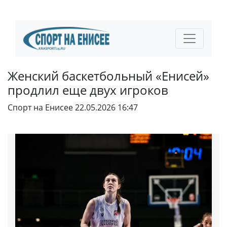
Женский баскетбольный «Енисей»
продлил еще двух игроков
Спорт на Енисее
22.05.2026 16:47