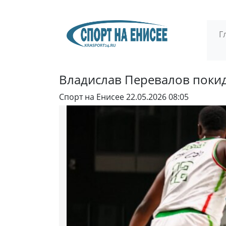
Г
Владислав Перевалов покид
Спорт на Енисее
22.05.2026 08:05