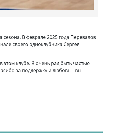
а сезона. В феврале 2025 года Перевалов
инале своего одноклубника Сергея
в этом клубе. Я очень рад быть частью
Спасибо за поддержку и любовь – вы