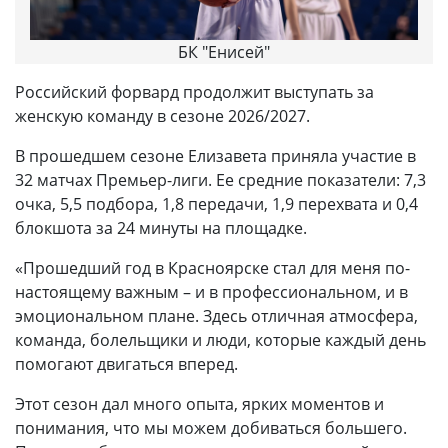
БК "Енисей"
Российский форвард продолжит выступать за
женскую команду в сезоне 2026/2027.
В прошедшем сезоне Елизавета приняла участие в
32 матчах Премьер-лиги. Ее средние показатели: 7,3
очка, 5,5 подбора, 1,8 передачи, 1,9 перехвата и 0,4
блокшота за 24 минуты на площадке.
«Прошедший год в Красноярске стал для меня по-
настоящему важным – и в профессиональном, и в
эмоциональном плане. Здесь отличная атмосфера,
команда, болельщики и люди, которые каждый день
помогают двигаться вперед.
Этот сезон дал много опыта, ярких моментов и
понимания, что мы можем добиваться большего.