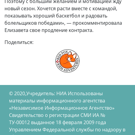
Поэтому с большим желанием и мотивацией жду
новый сезон. Хочется расти вместе с командой,
показывать хороший баскетбол и радовать
болельщиков победами», — прокомментировала
Елизавета свое продление контракта.
Поделиться:
© 2020,Учредитель: НИА Использованы
материалы информационного агентства
«Независимое Информационное Агентство»
Свидетельство о регистрации СМИ ИА №
ТУ-00012 выданное 18 февраля 2009 года
Управлением Федеральной службы по надзору в