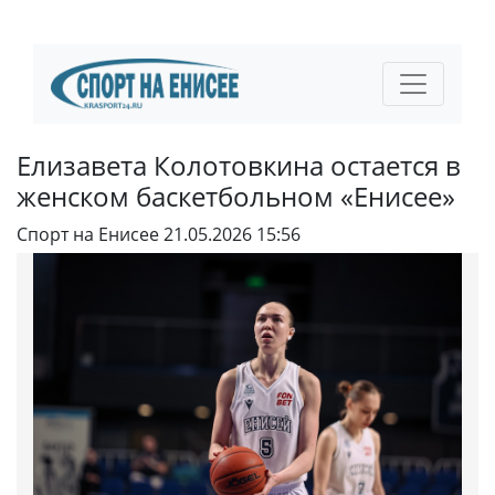
Елизавета Колотовкина остается в
женском баскетбольном «Енисее»
Спорт на Енисее
21.05.2026 15:56