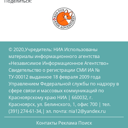
Поделиться:
© 2020,Учредитель: НИА Использованы
материалы информационного агентства
«Независимое Информационное Агентство»
Свидетельство о регистрации СМИ ИА №
ТУ-00012 выданное 18 февраля 2009 года
Управлением Федеральной службы по надзору в
сфере связи и массовых коммуникаций по
Красноярскому краю НИА | 660032, г.
Красноярск, ул. Белинского, 1, офис 700 | тел.
(391) 274-61-34,| эл. почта: nia12@yandex.ru
Контакты
Реклама
Поиск