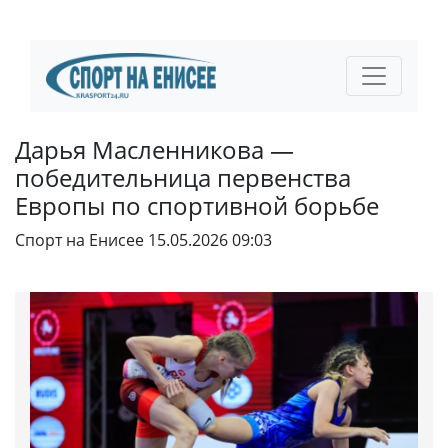
Дарья Масленникова —
победительница первенства
Европы по спортивной борьбе
Спорт на Енисее
15.05.2026 09:03