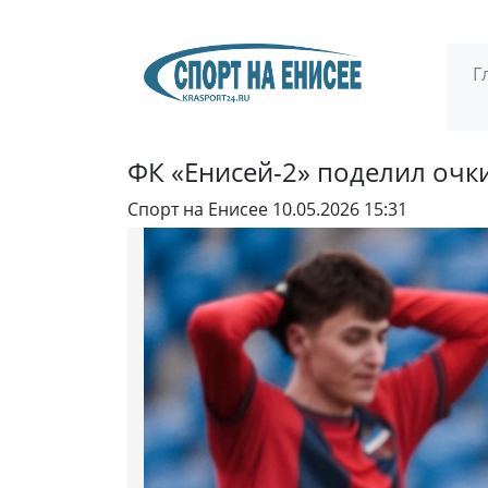
Г
ФК «Енисей-2» поделил очки
Спорт на Енисее
10.05.2026 15:31