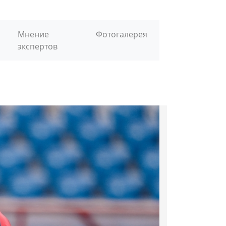
Мнение
Фотогалерея
экспертов