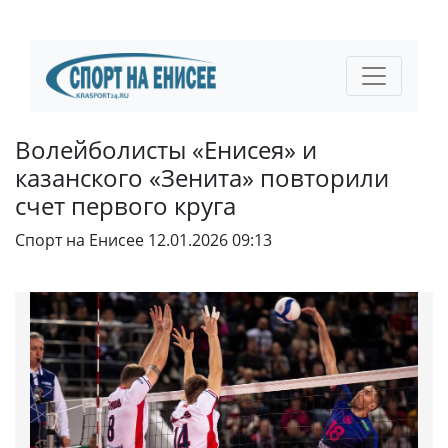
Волейболисты «Енисея» и
казанского «Зенита» повторили
счет первого круга
Спорт на Енисее
12.01.2026 09:13