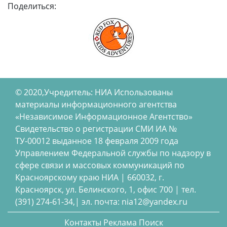
Поделиться:
© 2020,Учредитель: НИА Использованы
материалы информационного агентства
«Независимое Информационное Агентство»
Свидетельство о регистрации СМИ ИА №
ТУ-00012 выданное 18 февраля 2009 года
Управлением Федеральной службы по надзору в
сфере связи и массовых коммуникаций по
Красноярскому краю НИА | 660032, г.
Красноярск, ул. Белинского, 1, офис 700 | тел.
(391) 274-61-34,| эл. почта: nia12@yandex.ru
Контакты
Реклама
Поиск