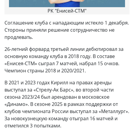
РК "Енисей-СТМ"
Соглашение клуба с нападающим истекло 1 декабря.
Стороны приняли решение сотрудничество не
продлевать.
26-летний форвард третьей линии дебютировал за
основную команду клуба в 2018 году. В составе
«Енисея-СТМ» сыграл 7 матчей, набрал 15 очков.
Чемпион страны 2018 и 2020/2021.
В 2021 и 2023 годах Кирилл на правах аренды
выступал за «Стрелу-Ак Барс», во второй части
сезона 2023/24 был арендован в московское
«Динамо». В сезоне 2025 в рамках поддержки от
клубов чемпионата России выступал за «Металлург».
За новокузнецкую команду отыграл 16 матчей и
отметился 3 попытками.