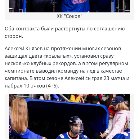
ХК "Сокол"
Оба контракта были расторгнуты по соглашению
сторон.
Алексей Князев на протяжении многих сезонов
защищал цвета «крылатых», установил сразу
несколько клубных рекордов, а в этом регулярном
чемпионате выводил команду на лед в качестве
капитана. В этом сезоне Алексей сыграл 23 матча и
набрал 10 очков (4+6).