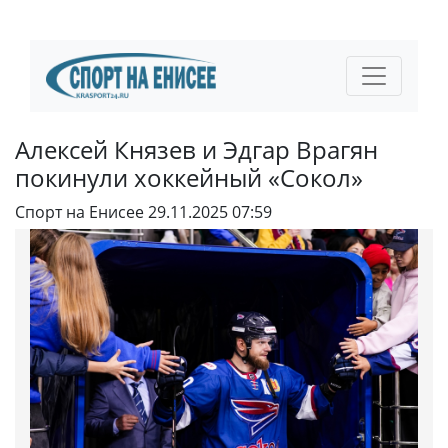
Алексей Князев и Эдгар Врагян
покинули хоккейный «Сокол»
Спорт на Енисее
29.11.2025 07:59