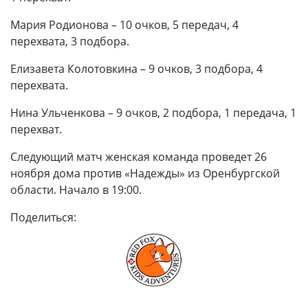
Мария Родионова – 10 очков, 5 передач, 4
перехвата, 3 подбора.
Елизавета Колотовкина – 9 очков, 3 подбора, 4
перехвата.
Нина Ульченкова – 9 очков, 2 подбора, 1 передача, 1
перехват.
Следующий матч женская команда проведет 26
ноября дома против «Надежды» из Оренбургской
области. Начало в 19:00.
Поделиться: