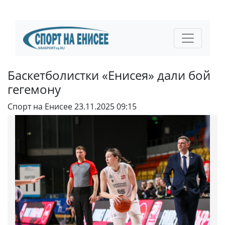
Баскетболистки «Енисея» дали бой
гегемону
Спорт на Енисее
23.11.2025 09:15