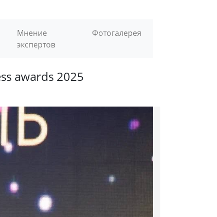
Мнение
Фотогалерея
экспертов
ss awards 2025