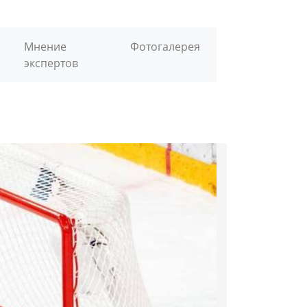
Мнение
Фотогалерея
экспертов