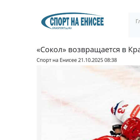
Г
«Сокол» возвращается в Кр
Спорт на Енисее
21.10.2025 08:38