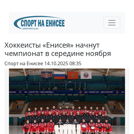
Хоккеисты «Енисея» начнут
чемпионат в середине ноября
Спорт на Енисее
14.10.2025 08:35