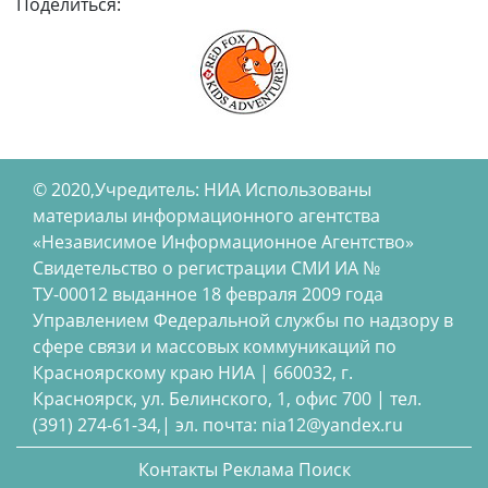
Поделиться:
© 2020,Учредитель: НИА Использованы
материалы информационного агентства
«Независимое Информационное Агентство»
Свидетельство о регистрации СМИ ИА №
ТУ-00012 выданное 18 февраля 2009 года
Управлением Федеральной службы по надзору в
сфере связи и массовых коммуникаций по
Красноярскому краю НИА | 660032, г.
Красноярск, ул. Белинского, 1, офис 700 | тел.
(391) 274-61-34,| эл. почта: nia12@yandex.ru
Контакты
Реклама
Поиск