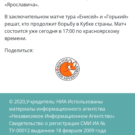
«Ярославича».
В заключительном матче тура «Енисей» и «Горький»
решат, кто продолжит борьбу в Кубке страны. Матч
состоится уже сегодня в 17:00 по красноярскому
времени.
Поделиться:
© 2020,Учредитель: НИА Использованы
материалы информационного агентства
«Независимое Информационное Агентство»
Свидетельство о регистрации СМИ ИА №
ТУ-00012 выданное 18 февраля 2009 года