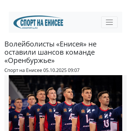
Волейболисты «Енисея» не
оставили шансов команде
«Оренбуржье»
Спорт на Енисее
05.10.2025 09:07