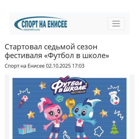
Стартовал седьмой сезон
фестиваля «Футбол в школе»
Спорт на Енисее
02.10.2025 17:03