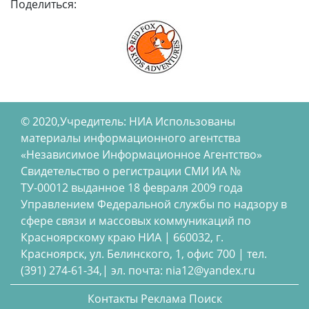
Поделиться:
© 2020,Учредитель: НИА Использованы
материалы информационного агентства
«Независимое Информационное Агентство»
Свидетельство о регистрации СМИ ИА №
ТУ-00012 выданное 18 февраля 2009 года
Управлением Федеральной службы по надзору в
сфере связи и массовых коммуникаций по
Красноярскому краю НИА | 660032, г.
Красноярск, ул. Белинского, 1, офис 700 | тел.
(391) 274-61-34,| эл. почта: nia12@yandex.ru
Контакты
Реклама
Поиск