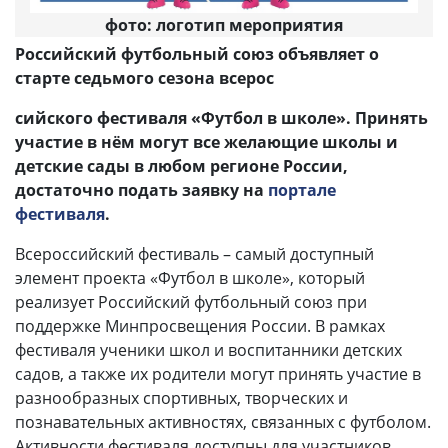
фото: логотип мероприятия
Российский футбольный союз объявляет о
старте седьмого сезона всерос
сийского фестиваля «Футбол в школе». Принять
участие в нём могут все желающие школы и
детские сады в любом регионе России,
достаточно подать заявку на
портале
фестиваля
.
Всероссийский фестиваль – самый доступный
элемент проекта «Футбол в школе», который
реализует Российский футбольный союз при
поддержке Минпросвещения России. В рамках
фестиваля ученики школ и воспитанники детских
садов, а также их родители могут принять участие в
разнообразных спортивных, творческих и
познавательных активностях, связанных с футболом.
Активности фестиваля доступны для участников