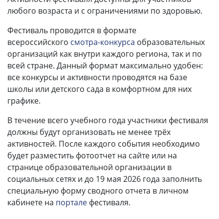
любого возраста и с ограничениями по здоровью.
Фестиваль проводится в формате
всероссийского
смотра-конкурса
образовательных
организаций как внутри каждого региона, так и по
всей стране. Данный формат максимально удобен:
все конкурсы и активности проводятся на базе
школы или детского сада в комфортном для них
графике.
В течение всего учебного года участники фестиваля
должны будут организовать не менее трёх
активностей. После каждого события необходимо
будет разместить фотоотчет на сайте или на
странице образовательной организации в
социальных сетях и до 19 мая 2026 года заполнить
специальную форму сводного отчета в личном
кабинете на
портале
фестиваля.