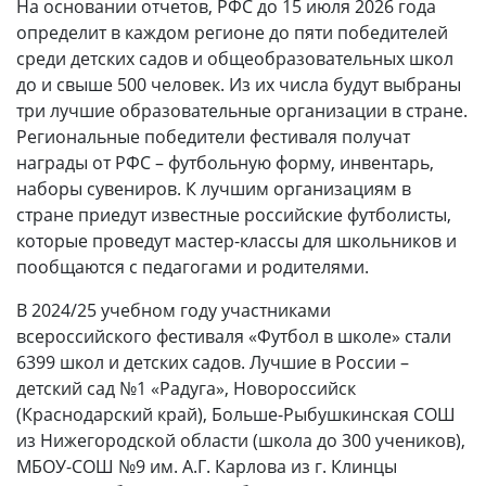
На основании отчетов, РФС до 15 июля 2026 года
определит в каждом регионе до пяти победителей
среди детских садов и общеобразовательных школ
до и свыше 500 человек. Из их числа будут выбраны
три лучшие образовательные организации в стране.
Региональные победители фестиваля получат
награды от РФС – футбольную форму, инвентарь,
наборы сувениров. К лучшим организациям в
стране приедут известные российские футболисты,
которые проведут мастер-классы для школьников и
пообщаются с педагогами и родителями.
В 2024/25 учебном году участниками
всероссийского фестиваля «Футбол в школе» стали
6399 школ и детских садов. Лучшие в России –
детский сад №1 «Радуга», Новороссийск
(Краснодарский край), Больше-Рыбушкинская СОШ
из Нижегородской области (школа до 300 учеников),
МБОУ-СОШ №9 им. А.Г. Карлова из г. Клинцы