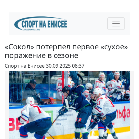
«Сокол» потерпел первое «сухое»
поражение в сезоне
Спорт на Енисее
30.09.2025 08:37