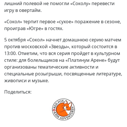
лишний полевой не помогли «Соколу» перевести
игру в овертайм.
«Сокол» терпит первое «сухое» поражение в сезоне,
проиграв «Югре» в гостях.
5 октября «Сокол» начнет домашнюю серию матчем
против московской «Звезды», который состоится в
13:00. Отметим, что вся серия пройдет в культурном
стиле: для болельщиков на «Платинум Арене» будут
организованы тематические активности и
специальные розыгрыши, посвященные литературе,
живописи и музыке.
Поделиться: