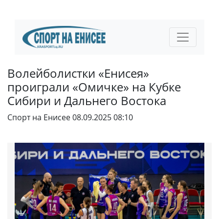
Волейболистки «Енисея»
проиграли «Омичке» на Кубке
Сибири и Дальнего Востока
Спорт на Енисее
08.09.2025 08:10