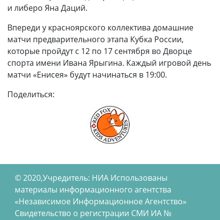
и либеро Яна Даций.
Впереди у красноярского коллектива домашние
матчи предварительного этапа Кубка России,
которые пройдут с 12 по 17 сентября во Дворце
спорта имени Ивана Ярыгина. Каждый игровой день
матчи «Енисея» будут начинаться в 19:00.
Поделиться:
© 2020,Учредитель: НИА Использованы
материалы информационного агентства
«Независимое Информационное Агентство»
Свидетельство о регистрации СМИ ИА №