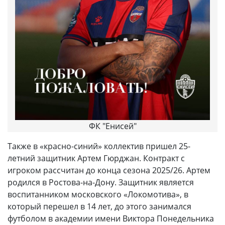
ФК "Енисей"
Также в «красно-синий» коллектив пришел 25-
летний защитник Артем Гюрджан. Контракт с
игроком рассчитан до конца сезона 2025/26. Артем
родился в Ростова-на-Дону. Защитник является
воспитанником московского «Локомотива», в
который перешел в 14 лет, до этого занимался
футболом в академии имени Виктора Понедельника