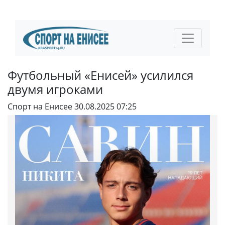
Футбольный «Енисей» усилился
двумя игроками
Спорт на Енисее
30.08.2025 07:25