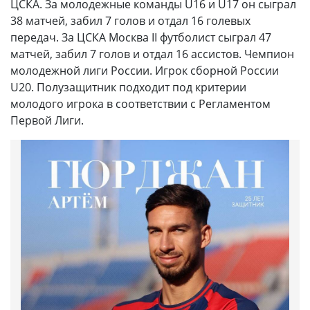
ЦСКА. За молодежные команды U16 и U17 он сыграл
38 матчей, забил 7 голов и отдал 16 голевых
передач. За ЦСКА Москва II футболист сыграл 47
матчей, забил 7 голов и отдал 16 ассистов. Чемпион
молодежной лиги России. Игрок сборной России
U20. Полузащитник подходит под критерии
молодого игрока в соответствии с Регламентом
Первой Лиги.