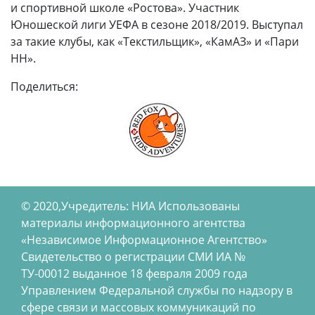
и спортивной школе «Ростова». Участник
Юношеской лиги УЕФА в сезоне 2018/2019. Выступал
за такие клубы, как «Текстильщик», «КамАЗ» и «Пари
НН».
Поделиться:
© 2020,Учредитель: НИА Использованы
материалы информационного агентства
«Независимое Информационное Агентство»
Свидетельство о регистрации СМИ ИА №
ТУ-00012 выданное 18 февраля 2009 года
Управлением Федеральной службы по надзору в
сфере связи и массовых коммуникаций по