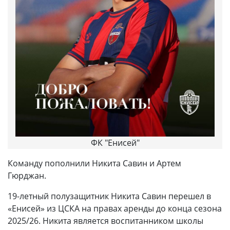
ФК "Енисей"
Команду пополнили Никита Савин и Артем
Гюрджан.
19-летный полузащитник Никита Савин перешел в
«Енисей» из ЦСКА на правах аренды до конца сезона
2025/26. Никита является воспитанником школы