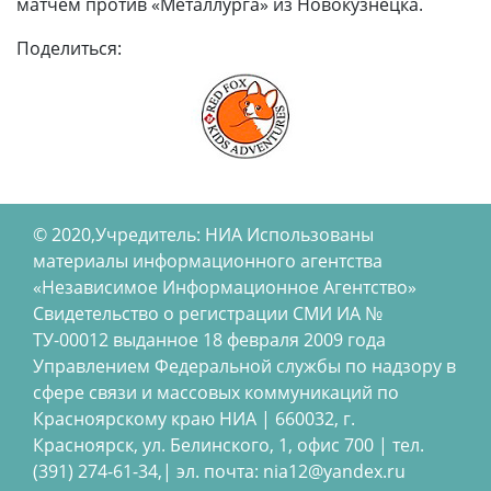
матчем против «Металлурга» из Новокузнецка.
Поделиться:
© 2020,Учредитель: НИА Использованы
материалы информационного агентства
«Независимое Информационное Агентство»
Свидетельство о регистрации СМИ ИА №
ТУ-00012 выданное 18 февраля 2009 года
Управлением Федеральной службы по надзору в
сфере связи и массовых коммуникаций по
Красноярскому краю НИА | 660032, г.
Красноярск, ул. Белинского, 1, офис 700 | тел.
(391) 274-61-34,| эл. почта: nia12@yandex.ru