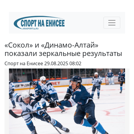
«Сокол» и «Динамо-Алтай»
показали зеркальные результаты
Спорт на Енисее
29.08.2025 08:02