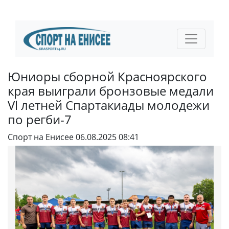
Юниоры сборной Красноярского
края выиграли бронзовые медали
Vl летней Спартакиады молодежи
по регби-7
Спорт на Енисее
06.08.2025 08:41