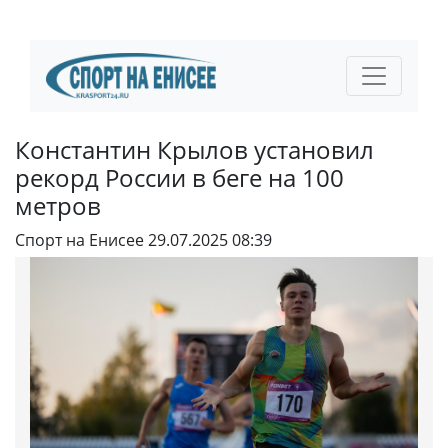
Константин Крылов установил
рекорд России в беге на 100
метров
Спорт на Енисее
29.07.2025 08:39