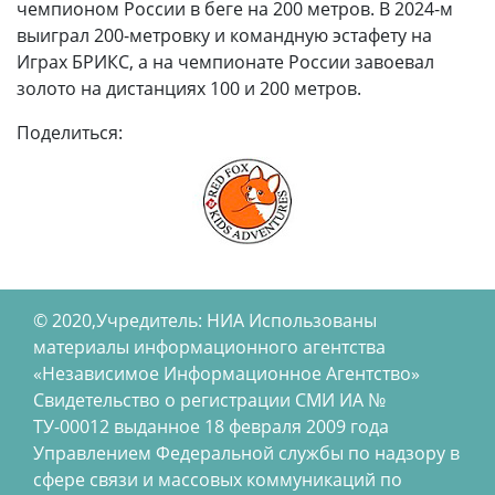
чемпионом России в беге на 200 метров. В 2024-м
выиграл 200-метровку и командную эстафету на
Играх БРИКС, а на чемпионате России завоевал
золото на дистанциях 100 и 200 метров.
Поделиться:
© 2020,Учредитель: НИА Использованы
материалы информационного агентства
«Независимое Информационное Агентство»
Свидетельство о регистрации СМИ ИА №
ТУ-00012 выданное 18 февраля 2009 года
Управлением Федеральной службы по надзору в
сфере связи и массовых коммуникаций по