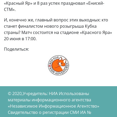
«Красный Яр» и 8 раз успех праздновал «Енисей-
СТМ».
И, конечно же, главный вопрос этих выходных: кто
станет финалистом нового розыгрыша Кубка
страны? Матч состоится на стадионе «Красного Яра»
20 июня в 17:00.
Поделиться:
© 2020,Учредитель: НИА Использованы
материалы информационного агентства
«Независимое Информационное Агентство»
Свидетельство о регистрации СМИ ИА №