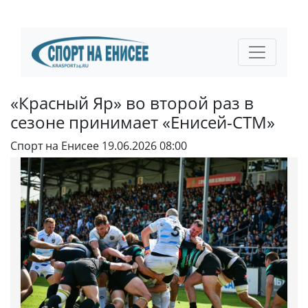
«Красный Яр» во второй раз в
сезоне принимает «Енисей-СТМ»
Спорт на Енисее
19.06.2026 08:00