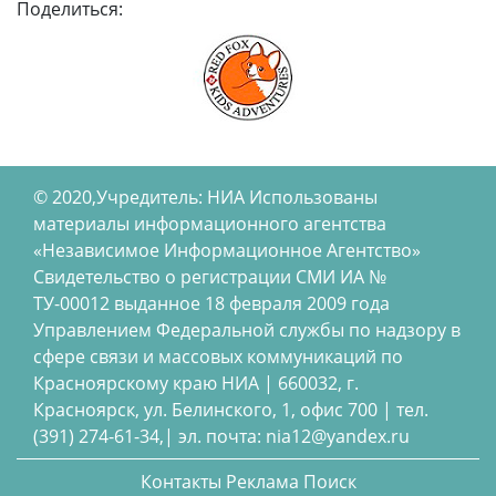
Поделиться:
© 2020,Учредитель: НИА Использованы
материалы информационного агентства
«Независимое Информационное Агентство»
Свидетельство о регистрации СМИ ИА №
ТУ-00012 выданное 18 февраля 2009 года
Управлением Федеральной службы по надзору в
сфере связи и массовых коммуникаций по
Красноярскому краю НИА | 660032, г.
Красноярск, ул. Белинского, 1, офис 700 | тел.
(391) 274-61-34,| эл. почта: nia12@yandex.ru
Контакты
Реклама
Поиск