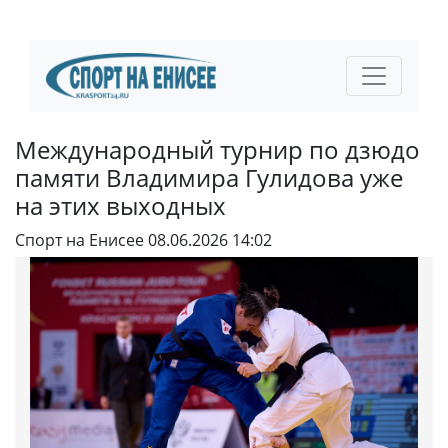
Международный турнир по дзюдо
памяти Владимира Гулидова уже
на этих выходных
Спорт на Енисее
08.06.2026 14:02